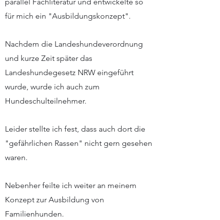
parallel Fachliteratur und entwickelte so
für mich ein "Ausbildungskonzept".
Nachdem die Landeshundeverordnung
und kurze Zeit später das
Landeshundegesetz NRW eingeführt
wurde, wurde ich auch zum
Hundeschulteilnehmer.
Leider stellte ich fest, dass auch dort die
"gefährlichen Rassen" nicht gern gesehen
waren.
Nebenher feilte ich weiter an meinem
Konzept zur Ausbildung von
Familienhunden.