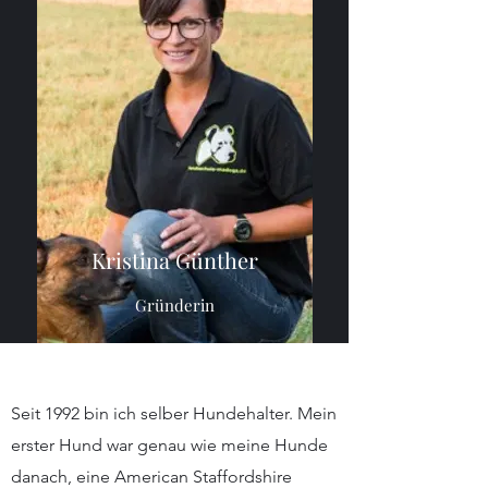
Kristina Günther
Gründerin
Seit 1992 bin ich selber Hundehalter. Mein
erster Hund war genau wie meine Hunde
danach, eine American Staffordshire