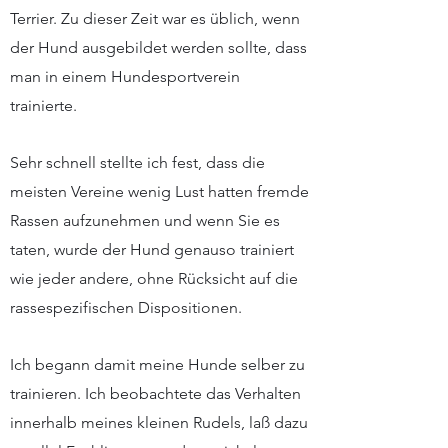
Terrier. Zu dieser Zeit war es üblich, wenn
der Hund ausgebildet werden sollte, dass
man in einem Hundesportverein
trainierte.
Sehr schnell stellte ich fest, dass die
meisten Vereine wenig Lust hatten fremde
Rassen aufzunehmen und wenn Sie es
taten, wurde der Hund genauso trainiert
wie jeder andere, ohne Rücksicht auf die
rassespezifischen Dispositionen.
Ich begann damit meine Hunde selber zu
trainieren. Ich beobachtete das Verhalten
innerhalb meines kleinen Rudels, laß dazu