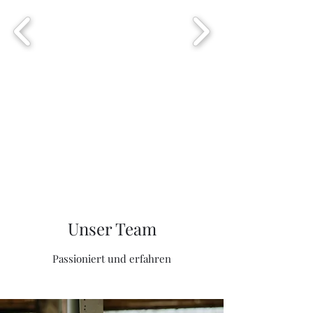
Unser Team
Passioniert und erfahren